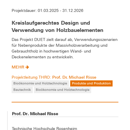
Projektdauer: 01.03.2025 - 31.12.2026
Kreislaufgerechtes Design und
Verwendung von Holzbauelementen
Das Projekt DUET zielt darauf ab, Verwendungsszenarien
für Nebenprodukte der Massivholzverarbeitung und
Gebrauchtholz in hochwertigen Wand- und
Deckenelementen zu entwickeln.
MEHR
Prof. Dr. Michael Risse
Projektleitung THRO:
Bioökonomie und Holztechnologie
Produkte und Produktion
Bautechnik
Bioökonomie und Holztechnologie
Prof. Dr. Michael Risse
Technische Hochschule Rosenheim