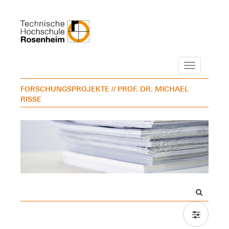
Navigation
FORSCHUNGSPROJEKTE
// PROF. DR. MICHAEL
RISSE