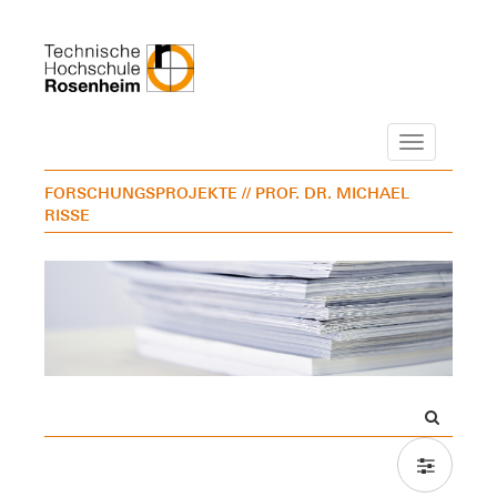
Navigation
FORSCHUNGSPROJEKTE
// PROF. DR. MICHAEL
RISSE