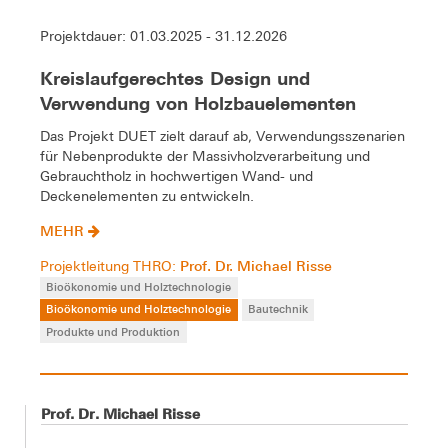
Projektdauer: 01.03.2025 - 31.12.2026
Kreislaufgerechtes Design und
Verwendung von Holzbauelementen
Das Projekt DUET zielt darauf ab, Verwendungsszenarien
für Nebenprodukte der Massivholzverarbeitung und
Gebrauchtholz in hochwertigen Wand- und
Deckenelementen zu entwickeln.
MEHR
Prof. Dr. Michael Risse
Projektleitung THRO:
Bioökonomie und Holztechnologie
Bioökonomie und Holztechnologie
Bautechnik
Produkte und Produktion
Prof. Dr. Michael Risse