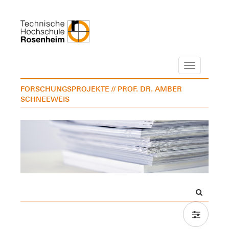
Navigation
FORSCHUNGSPROJEKTE
// PROF. DR. AMBER
SCHNEEWEIS