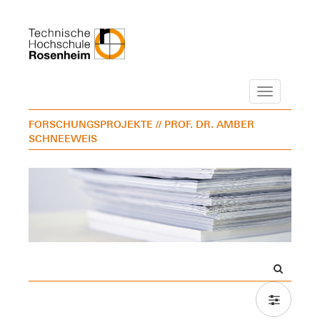
Navigation
FORSCHUNGSPROJEKTE
// PROF. DR. AMBER
SCHNEEWEIS