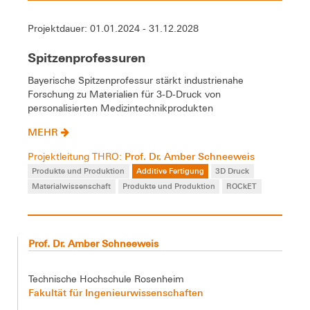
Projektdauer: 01.01.2024 - 31.12.2028
Spitzenprofessuren
Bayerische Spitzenprofessur stärkt industrienahe
Forschung zu Materialien für 3-D-Druck von
personalisierten Medizintechnikprodukten
MEHR
Prof. Dr. Amber Schneeweis
Projektleitung THRO:
Produkte und Produktion
Additive Fertigung
3D Druck
Materialwissenschaft
Produkte und Produktion
ROCkET
Prof. Dr. Amber Schneeweis
Technische Hochschule Rosenheim
Fakultät für Ingenieurwissenschaften