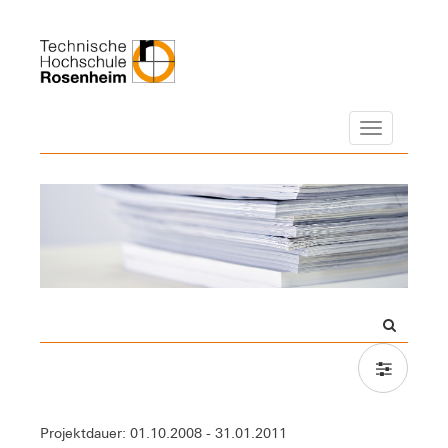
Navigation
Projektdauer: 01.10.2008 - 31.01.2011