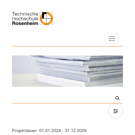
Navigation
Projektdauer: 01.01.2024 - 31.12.2028