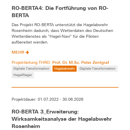
RO-BERTA4: Die Fortführung von RO-
BERTA
Das Projekt RO-BERTA unterstützt die Hagelabwehr
Rosenheim dadurch, dass Wetterdaten des Deutschen
Wetterdienstes als "Hagel-Navi" für die Piloten
aufbereitet werden.
MEHR
Prof. Dr. M.Sc. Peter Zentgraf
Projektleitung THRO:
Digitale Transformation
Hagelabwehr
Digitale Transformation
Hagelflieger
Projektdauer: 01.07.2022 - 30.06.2026
RO-BERTA 3_Erweiterung:
Wirksamkeitsanalyse der Hagelabwehr
Rosenheim