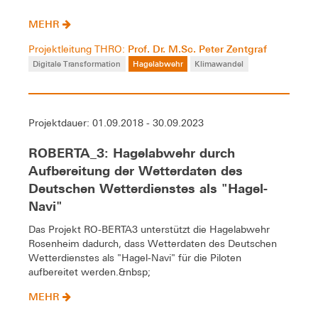
MEHR
Prof. Dr. M.Sc. Peter Zentgraf
Projektleitung THRO:
Digitale Transformation
Hagelabwehr
Klimawandel
Projektdauer: 01.09.2018 - 30.09.2023
ROBERTA_3: Hagelabwehr durch
Aufbereitung der Wetterdaten des
Deutschen Wetterdienstes als "Hagel-
Navi"
Das Projekt RO-BERTA3 unterstützt die Hagelabwehr
Rosenheim dadurch, dass Wetterdaten des Deutschen
Wetterdienstes als "Hagel-Navi" für die Piloten
aufbereitet werden.&nbsp;
MEHR