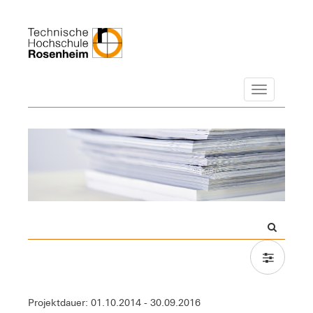
Navigation
Projektdauer: 01.10.2014 - 30.09.2016