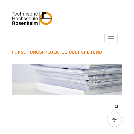
Navigation
FORSCHUNGSPROJEKTE
// ÜBERGREIFEND