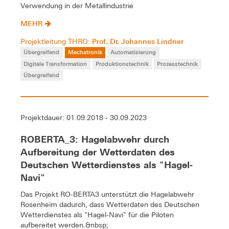
Verwendung in der Metallindustrie
MEHR
Prof. Dr. Johannes Lindner
Projektleitung THRO:
Übergreifend
Mechatronik
Automatisierung
Digitale Transformation
Produktionstechnik
Prozesstechnik
Übergreifend
Projektdauer: 01.09.2018 - 30.09.2023
ROBERTA_3: Hagelabwehr durch
Aufbereitung der Wetterdaten des
Deutschen Wetterdienstes als "Hagel-
Navi"
Das Projekt RO-BERTA3 unterstützt die Hagelabwehr
Rosenheim dadurch, dass Wetterdaten des Deutschen
Wetterdienstes als "Hagel-Navi" für die Piloten
aufbereitet werden.&nbsp;