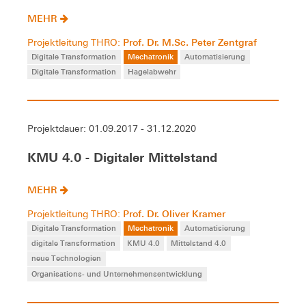
MEHR
Prof. Dr. M.Sc. Peter Zentgraf
Projektleitung THRO:
Digitale Transformation
Mechatronik
Automatisierung
Digitale Transformation
Hagelabwehr
Projektdauer: 01.09.2017 - 31.12.2020
KMU 4.0 - Digitaler Mittelstand
MEHR
Prof. Dr. Oliver Kramer
Projektleitung THRO:
Digitale Transformation
Mechatronik
Automatisierung
digitale Transformation
KMU 4.0
Mittelstand 4.0
neue Technologien
Organisations- und Unternehmensentwicklung