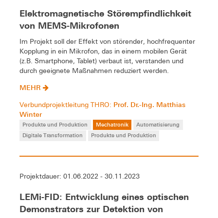
Elektromagnetische Störempfindlichkeit
von MEMS-Mikrofonen
Im Projekt soll der Effekt von störender, hochfrequenter
Kopplung in ein Mikrofon, das in einem mobilen Gerät
(z.B. Smartphone, Tablet) verbaut ist, verstanden und
durch geeignete Maßnahmen reduziert werden.
MEHR
Prof. Dr.-Ing. Matthias
Verbundprojektleitung THRO:
Winter
Produkte und Produktion
Mechatronik
Automatisierung
Digitale Transformation
Produkte und Produktion
Projektdauer: 01.06.2022 - 30.11.2023
LEMi-FID: Entwicklung eines optischen
Demonstrators zur Detektion von