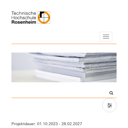
Navigation
Projektdauer: 01.10.2023 - 28.02.2027