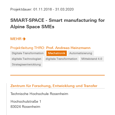
Projektdauer: 01.11.2016 - 31.03.2020
SMART-SPACE - Smart manufacturing for
Alpine Space SMEs
MEHR
Prof. Andreas Heinzmann
Projektleitung THRO:
Digitale Transformation
Mechatronik
Automatisierung
digitale Technologien
digitale Transformation
Mittelstand 4.0
Strategieentwicklung
Zentrum für Forschung, Entwicklung und Transfer
Technische Hochschule Rosenheim
Hochschulstraße 1
83024 Rosenheim