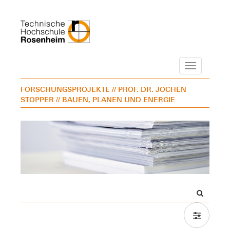
Navigation
FORSCHUNGSPROJEKTE
// PROF. DR. JOCHEN
STOPPER
// BAUEN, PLANEN UND ENERGIE