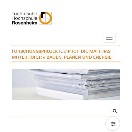
Navigation
FORSCHUNGSPROJEKTE
// PROF. DR. MATTHIAS
MITTERHOFER
// BAUEN, PLANEN UND ENERGIE