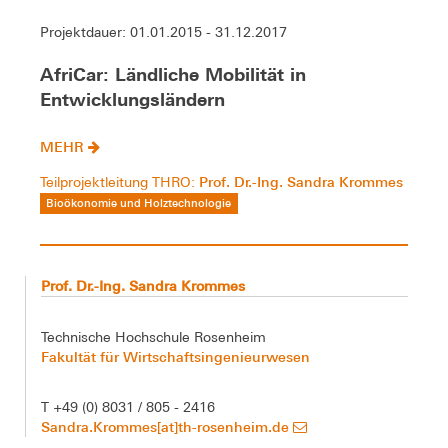
Projektdauer: 01.01.2015 - 31.12.2017
AfriCar: Ländliche Mobilität in
Entwicklungsländern
MEHR
Prof. Dr.-Ing. Sandra Krommes
Teilprojektleitung THRO:
Bioökonomie und Holztechnologie
Prof. Dr.-Ing. Sandra Krommes
Technische Hochschule Rosenheim
Fakultät für Wirtschaftsingenieurwesen
T +49 (0) 8031 / 805 - 2416
Sandra.Krommes[at]th-rosenheim.de