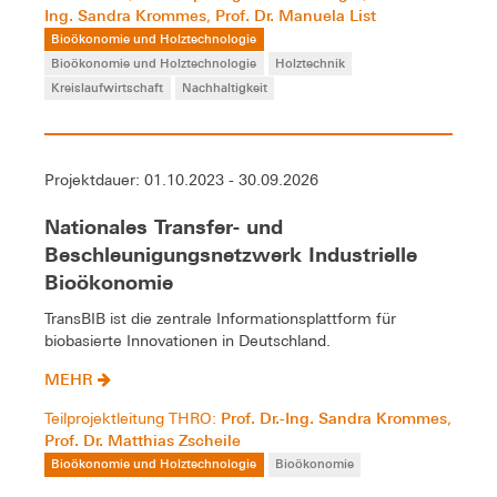
Ing. Sandra Krommes
Prof. Dr. Manuela List
,
Bioökonomie und Holztechnologie
Bioökonomie und Holztechnologie
Holztechnik
Kreislaufwirtschaft
Nachhaltigkeit
Projektdauer: 01.10.2023 - 30.09.2026
Nationales Transfer- und
Beschleunigungsnetzwerk Industrielle
Bioökonomie
TransBIB ist die zentrale Informationsplattform für
biobasierte Innovationen in Deutschland.
MEHR
Prof. Dr.-Ing. Sandra Krommes
Teilprojektleitung THRO:
,
Prof. Dr. Matthias Zscheile
Bioökonomie und Holztechnologie
Bioökonomie