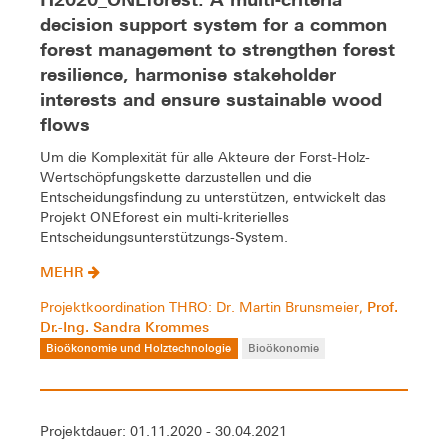
decision support system for a common
forest management to strengthen forest
resilience, harmonise stakeholder
interests and ensure sustainable wood
flows
Um die Komplexität für alle Akteure der Forst-Holz-
Wertschöpfungskette darzustellen und die
Entscheidungsfindung zu unterstützen, entwickelt das
Projekt ONEforest ein multi-kriterielles
Entscheidungsunterstützungs-System.
MEHR
Prof.
Projektkoordination THRO: Dr. Martin Brunsmeier,
Dr.-Ing. Sandra Krommes
Bioökonomie und Holztechnologie
Bioökonomie
Projektdauer: 01.11.2020 - 30.04.2021