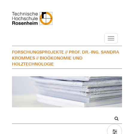
Navigation
FORSCHUNGSPROJEKTE
// PROF. DR.-ING. SANDRA
KROMMES
// BIOÖKONOMIE UND
HOLZTECHNOLOGIE