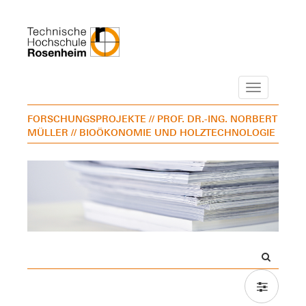
Navigation
FORSCHUNGSPROJEKTE
// PROF. DR.-ING. NORBERT
MÜLLER
// BIOÖKONOMIE UND HOLZTECHNOLOGIE