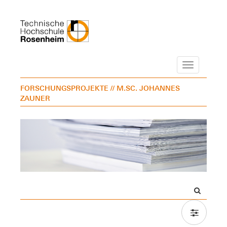
Navigation
FORSCHUNGSPROJEKTE
// M.SC. JOHANNES
ZAUNER