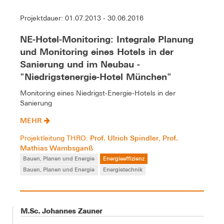
Projektdauer: 01.07.2013 - 30.06.2016
NE-Hotel-Monitoring: Integrale Planung
und Monitoring eines Hotels in der
Sanierung und im Neubau -
"Niedrigstenergie-Hotel München"
Monitoring eines Niedrigst-Energie-Hotels in der
Sanierung
MEHR
Prof. Ulrich Spindler
Prof.
Projektleitung THRO:
,
Mathias Wambsganß
Bauen, Planen und Energie
Energieeffizienz
Bauen, Planen und Energie
Energietechnik
M.Sc. Johannes Zauner