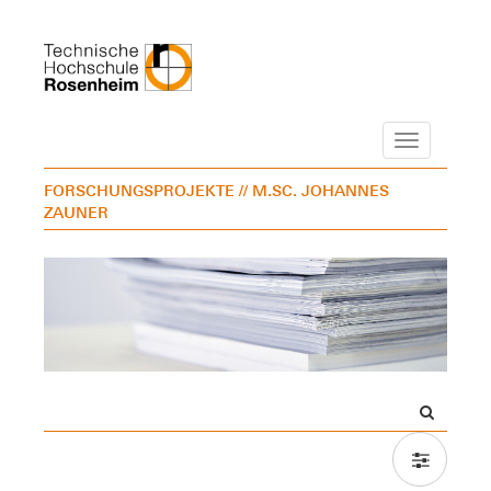
Navigation
FORSCHUNGSPROJEKTE
// M.SC. JOHANNES
ZAUNER