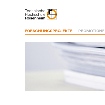
FORSCHUNGSPROJEKTE
PROMOTIONE