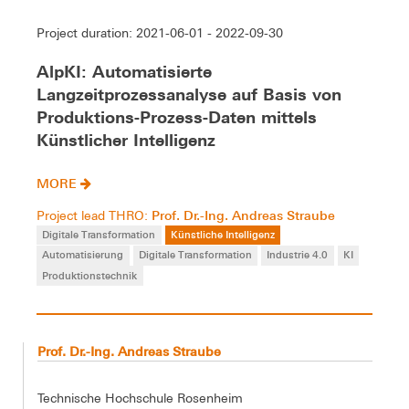
Project duration: 2021-06-01 - 2022-09-30
AlpKI: Automatisierte
Langzeitprozessanalyse auf Basis von
Produktions-Prozess-Daten mittels
Künstlicher Intelligenz
MORE
Prof. Dr.-Ing. Andreas Straube
Project lead THRO:
Digitale Transformation
Künstliche Intelligenz
Automatisierung
Digitale Transformation
Industrie 4.0
KI
Produktionstechnik
Prof. Dr.-Ing. Andreas Straube
Technische Hochschule Rosenheim