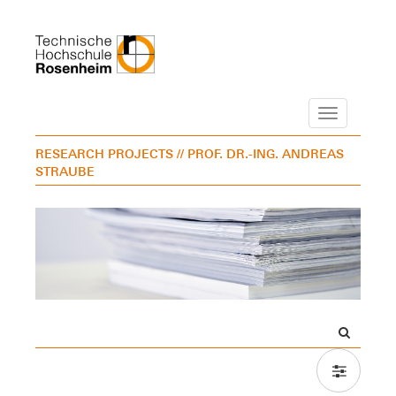
Navigation
RESEARCH PROJECTS
// PROF. DR.-ING. ANDREAS
STRAUBE