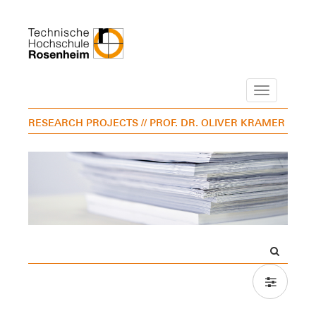
Navigation
RESEARCH PROJECTS
// PROF. DR. OLIVER KRAMER