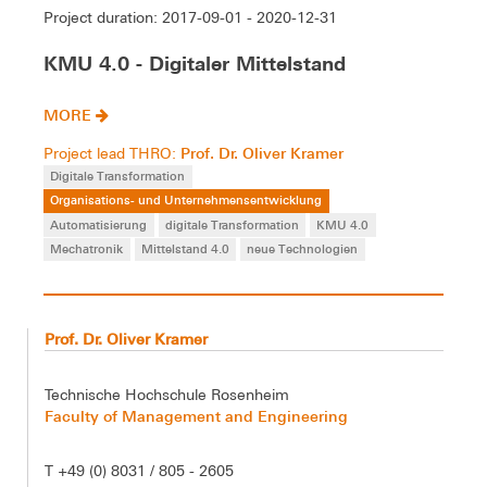
Project duration: 2017-09-01 - 2020-12-31
KMU 4.0 - Digitaler Mittelstand
MORE
Prof. Dr. Oliver Kramer
Project lead THRO:
Digitale Transformation
Organisations- und Unternehmensentwicklung
Automatisierung
digitale Transformation
KMU 4.0
Mechatronik
Mittelstand 4.0
neue Technologien
Prof. Dr. Oliver Kramer
Technische Hochschule Rosenheim
Faculty of Management and Engineering
T +49 (0) 8031 / 805 - 2605