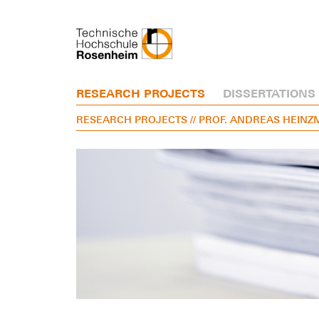
RESEARCH PROJECTS
DISSERTATIONS
RESEARCH PROJECTS
// PROF. ANDREAS HEIN