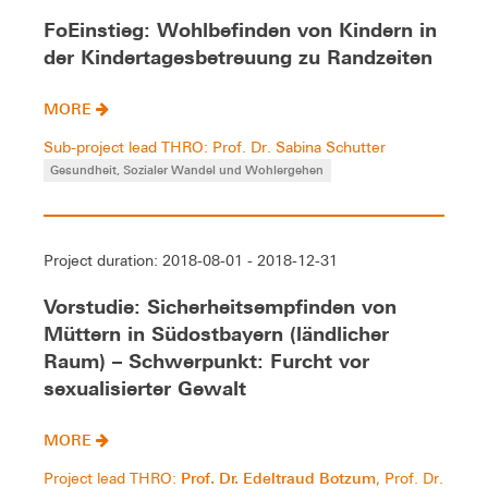
FoEinstieg: Wohlbefinden von Kindern in
der Kindertagesbetreuung zu Randzeiten
MORE
Sub-project lead THRO: Prof. Dr. Sabina Schutter
Gesundheit, Sozialer Wandel und Wohlergehen
Project duration: 2018-08-01 - 2018-12-31
Vorstudie: Sicherheitsempfinden von
Müttern in Südostbayern (ländlicher
Raum) – Schwerpunkt: Furcht vor
sexualisierter Gewalt
MORE
Prof. Dr. Edeltraud Botzum
Project lead THRO:
, Prof. Dr.