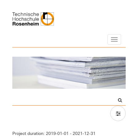
Navigation
Project duration: 2019-01-01 - 2021-12-31