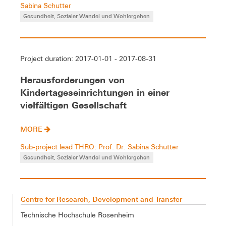
Sabina Schutter
Gesundheit, Sozialer Wandel und Wohlergehen
Project duration: 2017-01-01 - 2017-08-31
Herausforderungen von
Kindertageseinrichtungen in einer
vielfältigen Gesellschaft
MORE
Sub-project lead THRO: Prof. Dr. Sabina Schutter
Gesundheit, Sozialer Wandel und Wohlergehen
Centre for Research, Development and Transfer
Technische Hochschule Rosenheim