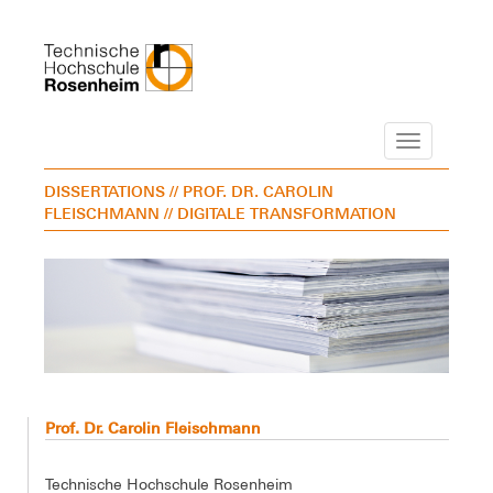
Navigation
DISSERTATIONS
// PROF. DR. CAROLIN
FLEISCHMANN
// DIGITALE TRANSFORMATION
Prof. Dr. Carolin Fleischmann
Technische Hochschule Rosenheim