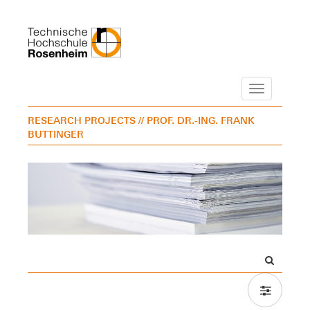
Navigation
RESEARCH PROJECTS
// PROF. DR.-ING. FRANK
BUTTINGER