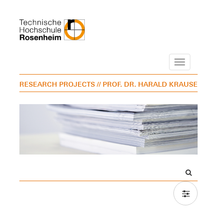
Navigation
RESEARCH PROJECTS
// PROF. DR. HARALD KRAUSE