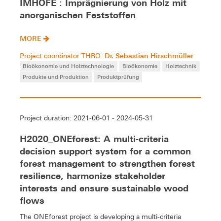
IMHOFE : Imprägnierung von Holz mit
anorganischen Feststoffen
MORE
Dr. Sebastian Hirschmüller
Project coordinator THRO:
Bioökonomie und Holztechnologie
Bioökonomie
Holztechnik
Produkte und Produktion
Produktprüfung
Project duration: 2021-06-01 - 2024-05-31
H2020_ONEforest: A multi-criteria
decision support system for a common
forest management to strengthen forest
resilience, harmonize stakeholder
interests and ensure sustainable wood
flows
The ONEforest project is developing a multi-criteria