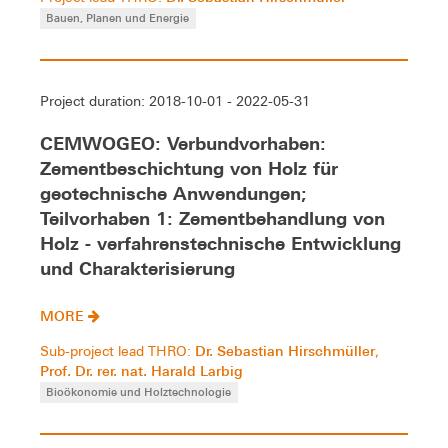
Bauen, Planen und Energie
Project duration: 2018-10-01 - 2022-05-31
CEMWOGEO: Verbundvorhaben:
Zementbeschichtung von Holz für
geotechnische Anwendungen;
Teilvorhaben 1: Zementbehandlung von
Holz - verfahrenstechnische Entwicklung
und Charakterisierung
MORE
Dr. Sebastian Hirschmüller
Sub-project lead THRO:
,
Prof. Dr. rer. nat. Harald Larbig
Bioökonomie und Holztechnologie