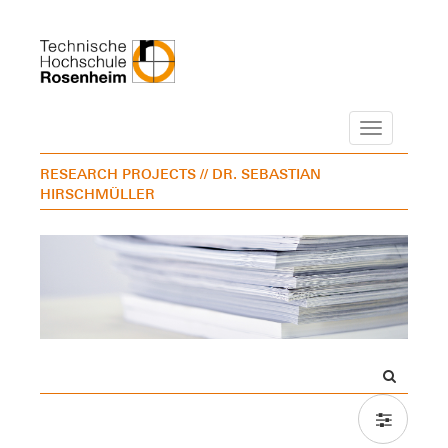
Navigation
RESEARCH PROJECTS
// DR. SEBASTIAN
HIRSCHMÜLLER