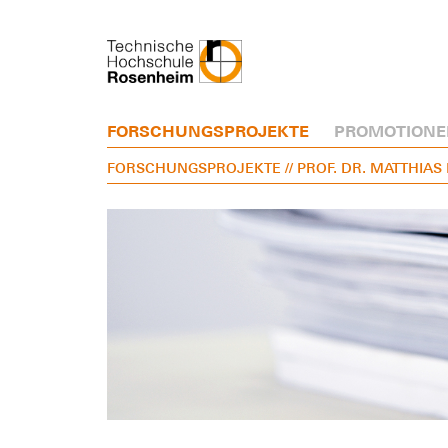
FORSCHUNGSPROJEKTE
PROMOTIONE
FORSCHUNGSPROJEKTE
// PROF. DR. MATTHIA