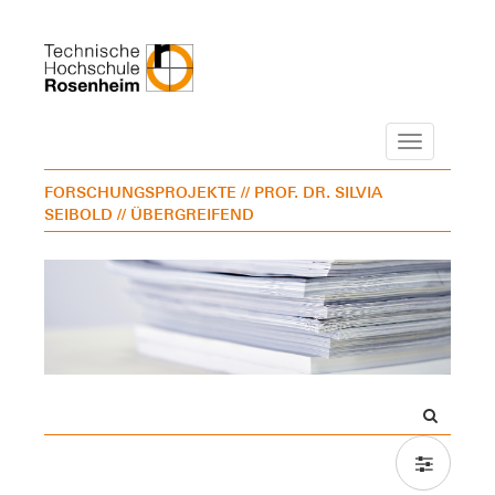
Navigation
FORSCHUNGSPROJEKTE
// PROF. DR. SILVIA
SEIBOLD
// ÜBERGREIFEND