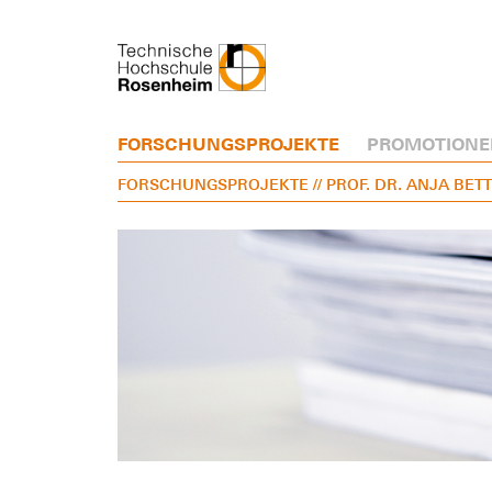
FORSCHUNGSPROJEKTE
PROMOTIONE
FORSCHUNGSPROJEKTE
// PROF. DR. ANJA BE