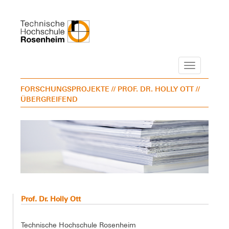
Navigation
FORSCHUNGSPROJEKTE
// PROF. DR. HOLLY OTT
//
ÜBERGREIFEND
Prof. Dr. Holly Ott
Technische Hochschule Rosenheim