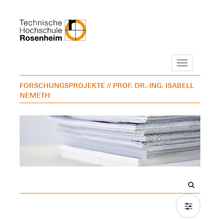
Navigation
FORSCHUNGSPROJEKTE
// PROF. DR.-ING. ISABELL
NEMETH