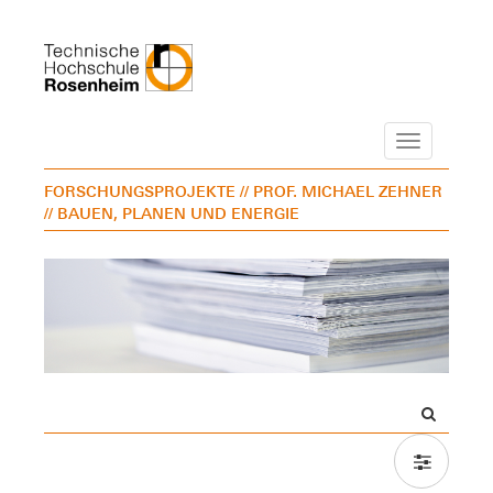
Navigation
FORSCHUNGSPROJEKTE
// PROF. MICHAEL ZEHNER
// BAUEN, PLANEN UND ENERGIE