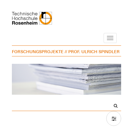
Navigation
FORSCHUNGSPROJEKTE
// PROF. ULRICH SPINDLER