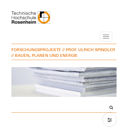
Navigation
FORSCHUNGSPROJEKTE
// PROF. ULRICH SPINDLER
// BAUEN, PLANEN UND ENERGIE