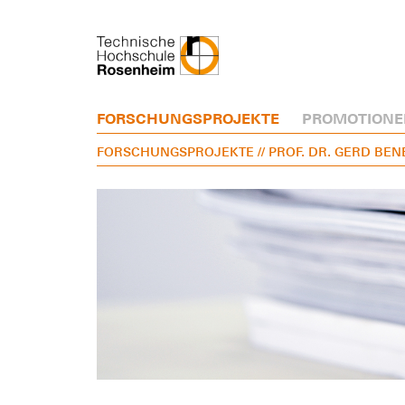
FORSCHUNGSPROJEKTE
PROMOTIONE
FORSCHUNGSPROJEKTE
// PROF. DR. GERD BE