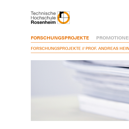
FORSCHUNGSPROJEKTE
PROMOTIONE
FORSCHUNGSPROJEKTE
// PROF. ANDREAS HE