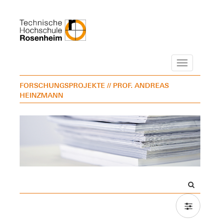
Navigation
FORSCHUNGSPROJEKTE
// PROF. ANDREAS
HEINZMANN