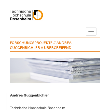
Navigation
FORSCHUNGSPROJEKTE
// ANDREA
GUGGENBICHLER
// ÜBERGREIFEND
Andrea Guggenbichler
Technische Hochschule Rosenheim