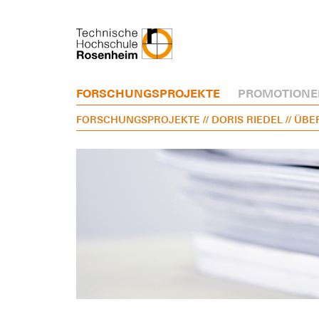
FORSCHUNGSPROJEKTE
PROMOTIONE
FORSCHUNGSPROJEKTE
// DORIS RIEDEL
// ÜB