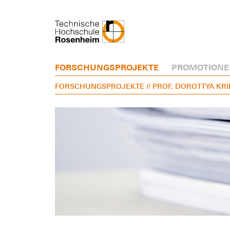
FORSCHUNGSPROJEKTE
PROMOTIONE
FORSCHUNGSPROJEKTE
// PROF. DOROTTYA K