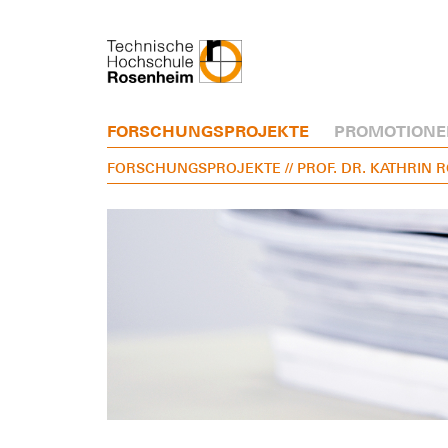
FORSCHUNGSPROJEKTE
PROMOTIONE
FORSCHUNGSPROJEKTE
// PROF. DR. KATHRIN 