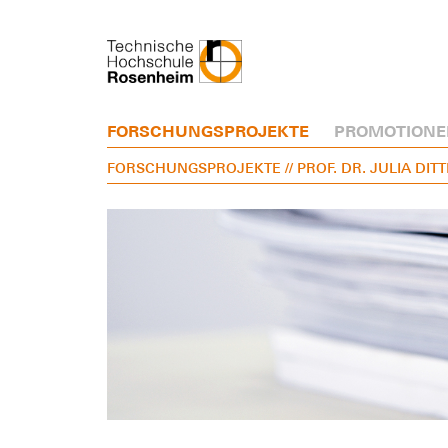
FORSCHUNGSPROJEKTE
PROMOTIONE
FORSCHUNGSPROJEKTE
// PROF. DR. JULIA DIT