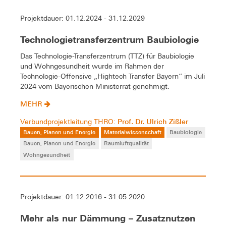
Projektdauer: 01.12.2024 - 31.12.2029
Technologietransferzentrum Baubiologie
Das Technologie-Transferzentrum (TTZ) für Baubiologie
und Wohngesundheit wurde im Rahmen der
Technologie-Offensive „Hightech Transfer Bayern“ im Juli
2024 vom Bayerischen Ministerrat genehmigt.
MEHR
Prof. Dr. Ulrich Zißler
Verbundprojektleitung THRO:
Bauen, Planen und Energie
Materialwissenschaft
Baubiologie
Bauen, Planen und Energie
Raumluftqualität
Wohngesundheit
Projektdauer: 01.12.2016 - 31.05.2020
Mehr als nur Dämmung – Zusatznutzen