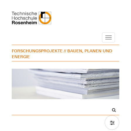
Navigation
FORSCHUNGSPROJEKTE
// BAUEN, PLANEN UND
ENERGIE