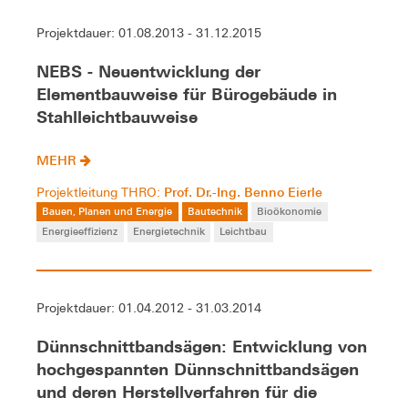
Projektdauer: 01.08.2013 - 31.12.2015
NEBS - Neuentwicklung der
Elementbauweise für Bürogebäude in
Stahlleichtbauweise
MEHR
Prof. Dr.-Ing. Benno Eierle
Projektleitung THRO:
Bauen, Planen und Energie
Bautechnik
Bioökonomie
Energieeffizienz
Energietechnik
Leichtbau
Projektdauer: 01.04.2012 - 31.03.2014
Dünnschnittbandsägen: Entwicklung von
hochgespannten Dünnschnittbandsägen
und deren Herstellverfahren für die