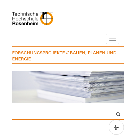
Navigation
FORSCHUNGSPROJEKTE
// BAUEN, PLANEN UND
ENERGIE