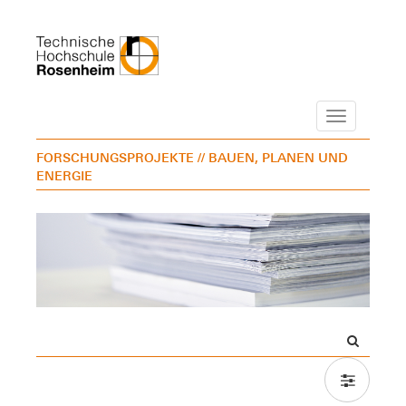
Navigation
FORSCHUNGSPROJEKTE
// BAUEN, PLANEN UND
ENERGIE