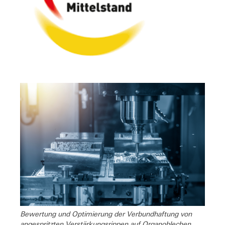
Bewertung und Optimierung der Verbundhaftung von
angespritzten Verstärkungsrippen auf Organoblechen