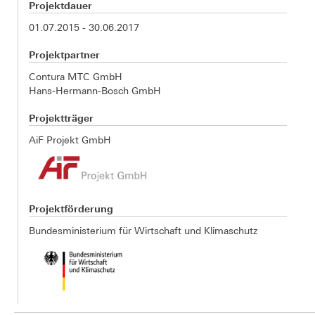
Projektdauer
01.07.2015 - 30.06.2017
Projektpartner
Contura MTC GmbH
Hans-Hermann-Bosch GmbH
Projektträger
AiF Projekt GmbH
Projektförderung
Bundesministerium für Wirtschaft und Klimaschutz