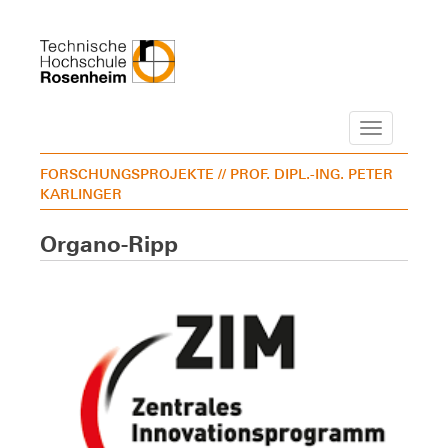
Navigation
FORSCHUNGSPROJEKTE
// PROF. DIPL.-ING. PETER
KARLINGER
Organo-Ripp