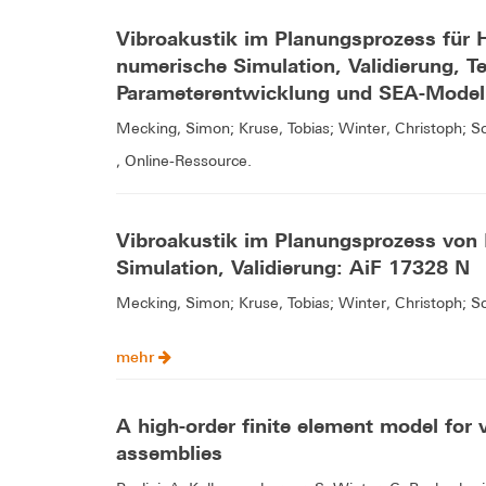
Vibroakustik im Planungsprozess für 
numerische Simulation, Validierung, Tei
Parameterentwicklung und SEA-Modell
Mecking, Simon; Kruse, Tobias; Winter, Christoph; Sc
, Online-Ressource.
Vibroakustik im Planungsprozess von 
Simulation, Validierung: AiF 17328 N
Mecking, Simon; Kruse, Tobias; Winter, Christoph; Sc
mehr
A high-order finite element model for 
assemblies