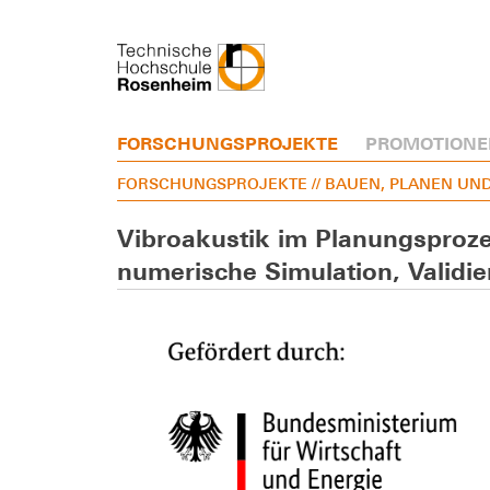
FORSCHUNGSPROJEKTE
PROMOTIONE
FORSCHUNGSPROJEKTE
// BAUEN, PLANEN UN
Vibroakustik im Planungsproze
numerische Simulation, Validi