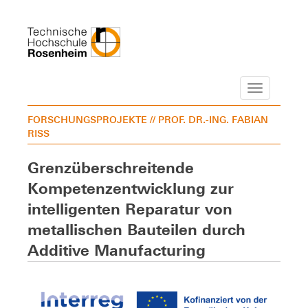
Navigation
FORSCHUNGSPROJEKTE
// PROF. DR.-ING. FABIAN
RISS
Grenzüberschreitende
Kompetenzentwicklung zur
intelligenten Reparatur von
metallischen Bauteilen durch
Additive Manufacturing