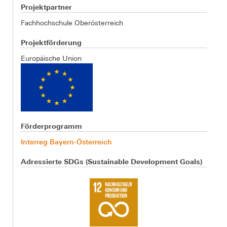
Projektpartner
Fachhochschule Oberösterreich
Projektförderung
Europäische Union
Förderprogramm
Interreg Bayern-Österreich
Adressierte SDGs (Sustainable Development Goals)