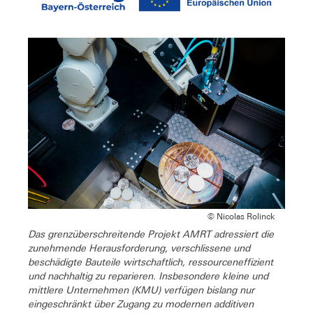
© Nicolas Rolinck
Das grenzüberschreitende Projekt AMRT adressiert die
zunehmende Herausforderung, verschlissene und
beschädigte Bauteile wirtschaftlich, ressourceneffizient
und nachhaltig zu reparieren. Insbesondere kleine und
mittlere Unternehmen (KMU) verfügen bislang nur
eingeschränkt über Zugang zu modernen additiven