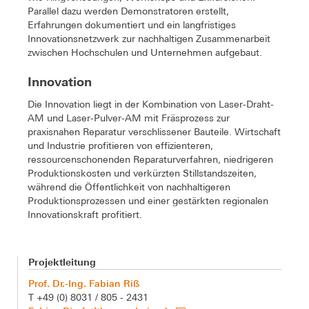
Parallel dazu werden Demonstratoren erstellt,
Erfahrungen dokumentiert und ein langfristiges
Innovationsnetzwerk zur nachhaltigen Zusammenarbeit
zwischen Hochschulen und Unternehmen aufgebaut.
Innovation
Die Innovation liegt in der Kombination von Laser-Draht-
AM und Laser-Pulver-AM mit Fräsprozess zur
praxisnahen Reparatur verschlissener Bauteile. Wirtschaft
und Industrie profitieren von effizienteren,
ressourcenschonenden Reparaturverfahren, niedrigeren
Produktionskosten und verkürzten Stillstandszeiten,
während die Öffentlichkeit von nachhaltigeren
Produktionsprozessen und einer gestärkten regionalen
Innovationskraft profitiert.
Projektleitung
Prof. Dr.-Ing. Fabian Riß
T +49 (0) 8031 / 805 - 2431