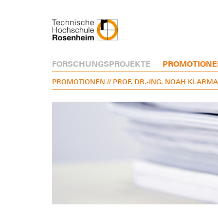
FORSCHUNGSPROJEKTE
PROMOTIONE
PROMOTIONEN
// PROF. DR.-ING. NOAH KLARM