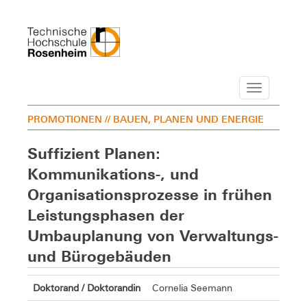
Navigation
PROMOTIONEN
// BAUEN, PLANEN UND ENERGIE
Suffizient Planen:
Kommunikations-, und
Organisationsprozesse in frühen
Leistungsphasen der
Umbauplanung von Verwaltungs-
und Bürogebäuden
Doktorand / Doktorandin
Cornelia Seemann