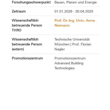
Forschungsschwerpunkt
Bauen, Planen und Energie
Zeitraum
01.01.2026 - 30.04.2029
Prof. Dr.-Ing. Univ. Anne
Wissenschaftlich
Niemann
betreuende Person
THRO
Wissenschaftlich
Technische Universität
betreuende Person
München | Prof. Florian
(extern)
Nagler
Promotionszentrum
Promotionszentrum
Advanced Building
Technologies