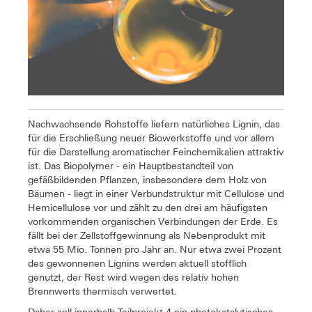
Nachwachsende Rohstoffe liefern natürliches Lignin, das
für die Erschließung neuer Biowerkstoffe und vor allem
für die Darstellung aromatischer Feinchemikalien attraktiv
ist. Das Biopolymer - ein Hauptbestandteil von
gefäßbildenden Pflanzen, insbesondere dem Holz von
Bäumen - liegt in einer Verbundstruktur mit Cellulose und
Hemicellulose vor und zählt zu den drei am häufigsten
vorkommenden organischen Verbindungen der Erde. Es
fällt bei der Zellstoffgewinnung als Nebenprodukt mit
etwa 55 Mio. Tonnen pro Jahr an. Nur etwa zwei Prozent
des gewonnenen Lignins werden aktuell stofflich
genutzt, der Rest wird wegen des relativ hohen
Brennwerts thermisch verwertet.