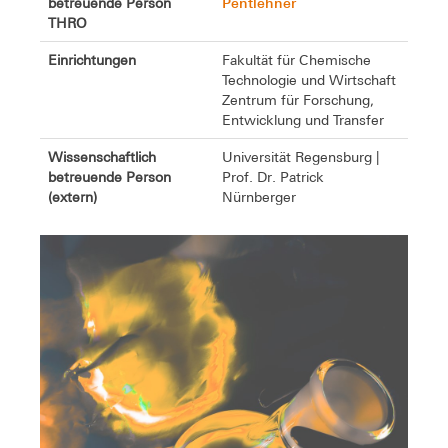
Pentlehner
betreuende Person
THRO
Einrichtungen
Fakultät für Chemische
Technologie und Wirtschaft
Zentrum für Forschung,
Entwicklung und Transfer
Wissenschaftlich
Universität Regensburg |
betreuende Person
Prof. Dr. Patrick
(extern)
Nürnberger