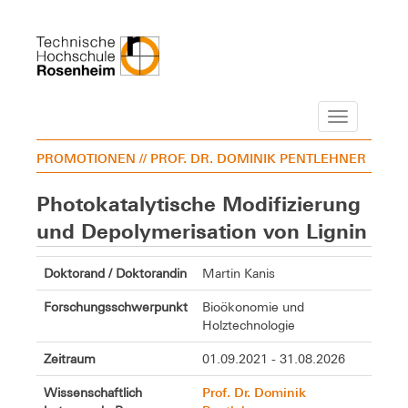
Navigation
PROMOTIONEN
// PROF. DR. DOMINIK PENTLEHNER
Photokatalytische Modifizierung
und Depolymerisation von Lignin
Doktorand / Doktorandin
Martin Kanis
Forschungsschwerpunkt
Bioökonomie und
Holztechnologie
Zeitraum
01.09.2021 - 31.08.2026
Prof. Dr. Dominik
Wissenschaftlich