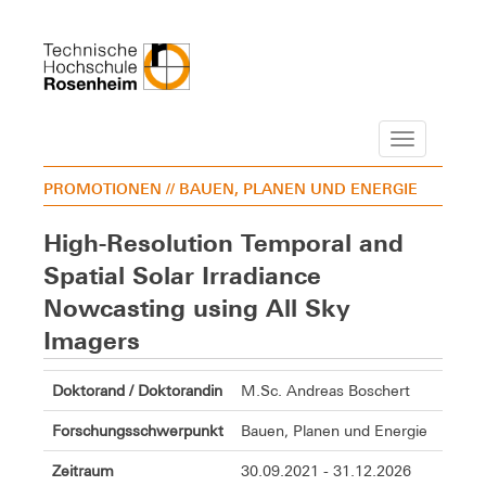
Navigation
PROMOTIONEN
// BAUEN, PLANEN UND ENERGIE
High-Resolution Temporal and
Spatial Solar Irradiance
Nowcasting using All Sky
Imagers
Doktorand / Doktorandin
M.Sc. Andreas Boschert
Forschungsschwerpunkt
Bauen, Planen und Energie
Zeitraum
30.09.2021 - 31.12.2026