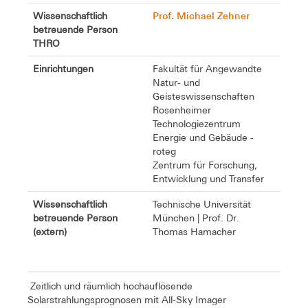
Prof. Michael Zehner
Wissenschaftlich
betreuende Person
THRO
Einrichtungen
Fakultät für Angewandte
Natur- und
Geisteswissenschaften
Rosenheimer
Technologiezentrum
Energie und Gebäude -
roteg
Zentrum für Forschung,
Entwicklung und Transfer
Wissenschaftlich
Technische Universität
betreuende Person
München | Prof. Dr.
(extern)
Thomas Hamacher
Zeitlich und räumlich hochauflösende
Solarstrahlungsprognosen mit All-Sky Imager